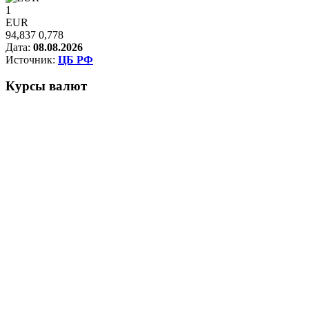
1
EUR
94,837
0,778
Дата:
08.08.2026
Источник:
ЦБ РФ
Курсы
валют