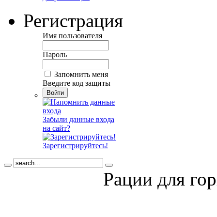
Регистрация
Имя пользователя
Пароль
Запомнить меня
Введите код защиты
Забыли данные входа
на сайт?
Зарегистрируйтесь!
Рации для го