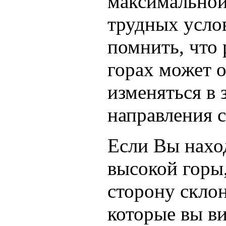
максимальной
трудных усло
помнить, что 
горах может 
изменяться в 
направления с
Если Вы нахо
высокой горы,
сторону склон
которые вы ви