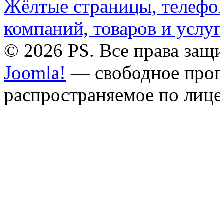
© 2026 PS. Все права за
Joomla!
— свободное прог
распространяемое по лиц