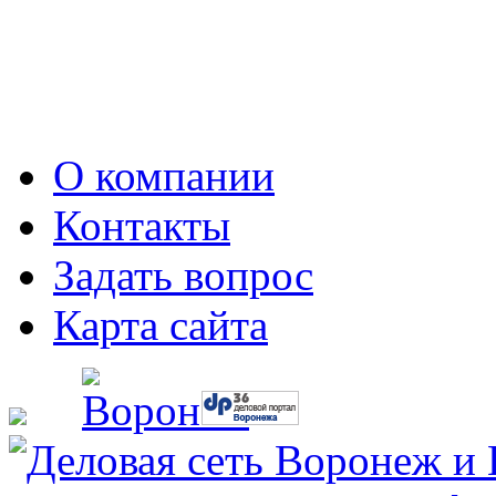
О компании
Контакты
Задать вопрос
Карта сайта