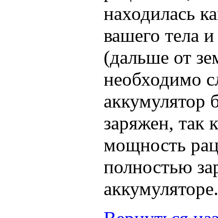
находилась к
вашего тела 
(дальше от зе
необходимо с
аккумулятор 
заряжен, так
мощность рац
полностью за
аккумуляторе