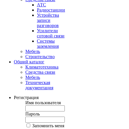
АТС
Радиостанции
Устройства
записи
разговоров
Усилители
сотовой связи
Системы
заземления
Мебель
Строительство
Общий каталог
Климатотехника
Средства связи
Мебель
Техническая
документация
Регистрация
Имя пользователя
Пароль
Запомнить меня