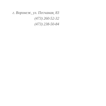
г. Воронеж, ул. Песчаная, 83
(473) 260-52-32
(473) 238-50-84