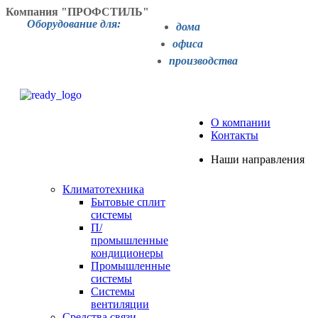
Компания "ПРОФСТИЛЬ"
Оборудование для:
дома
офиса
производства
О компании
Контакты
Наши направления
Климатотехника
Бытовые сплит
системы
П/
промышленные
кондиционеры
Промышленные
системы
Системы
вентиляции
Средства связи